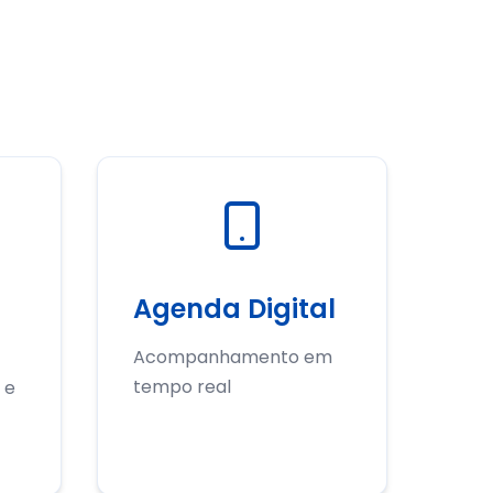
Agenda Digital
Acompanhamento em
tempo real
 e