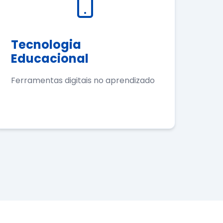
Tecnologia
Educacional
Ferramentas digitais no aprendizado