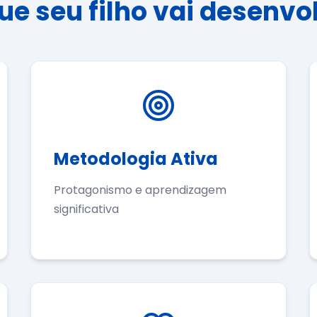
ue seu filho vai desenvo
Metodologia Ativa
Protagonismo e aprendizagem
significativa