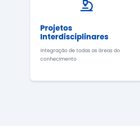
Projetos
Interdisciplinares
Integração de todas as áreas do
conhecimento