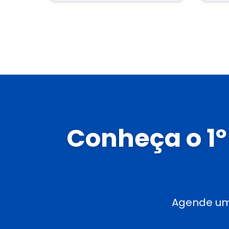
Conheça o 1º
Agende uma