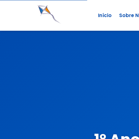
Início
Sobre 