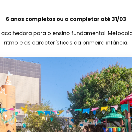
6 anos completos ou a completar até 31/03
 acolhedora para o ensino fundamental. Metodolo
ritmo e as características da primeira infância.