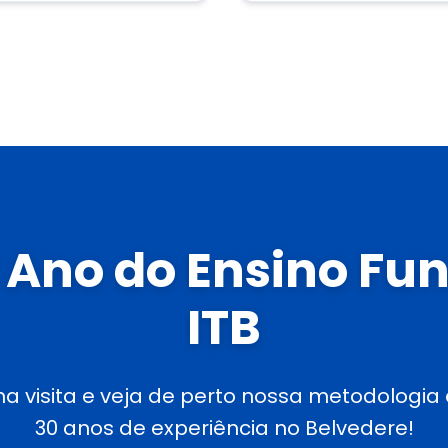
 Ano do Ensino F
ITB
 visita e veja de perto nossa metodologia e
30 anos de experiência no Belvedere!