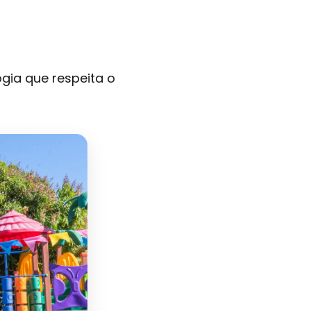
gia que respeita o