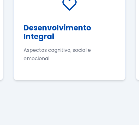
Desenvolvimento
Integral
Aspectos cognitivo, social e
emocional