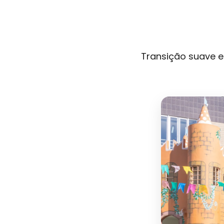
Transição suave e