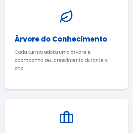
Árvore do Conhecimento
Cada turma adota uma árvore e
acompanha seu crescimento durante o
ano.