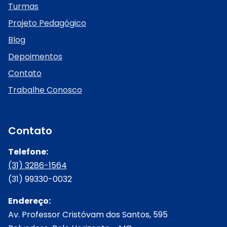
Turmas
Projeto Pedagógico
Blog
Depoimentos
Contato
Trabalhe Conosco
Contato
Telefone:
(31) 3286-1564
(31) 99330-0032
Endereço:
Av. Professor Cristóvam dos Santos, 595