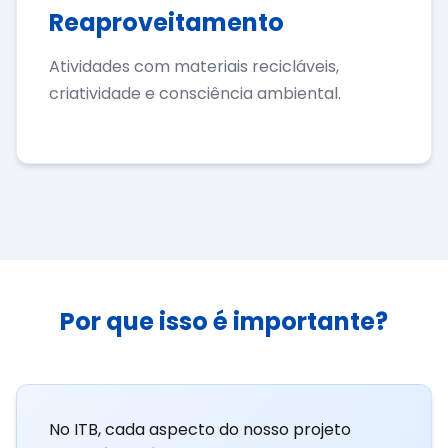
Reaproveitamento
Atividades com materiais recicláveis,
criatividade e consciência ambiental.
Por que isso é importante?
No ITB, cada aspecto do nosso projeto