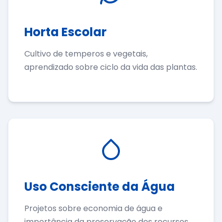
Horta Escolar
Cultivo de temperos e vegetais,
aprendizado sobre ciclo da vida das plantas.
Uso Consciente da Água
Projetos sobre economia de água e
importância da preservação dos recursos