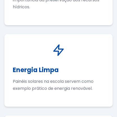
hídricos.
Energia Limpa
Painéis solares na escola servem como
exemplo prático de energia renovável.