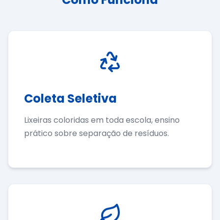
Coleta Seletiva
Lixeiras coloridas em toda escola, ensino
prático sobre separação de resíduos.