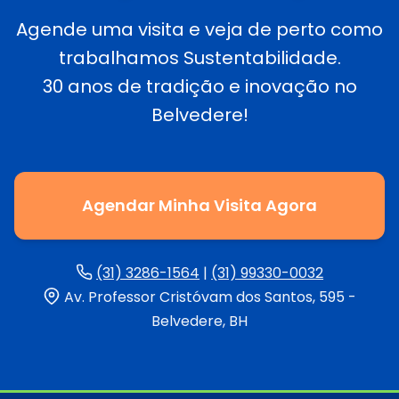
Agende uma visita e veja de perto como
trabalhamos Sustentabilidade.
30 anos de tradição e inovação no
Belvedere!
Agendar Minha Visita Agora
(31) 3286-1564
|
(31) 99330-0032
Av. Professor Cristóvam dos Santos, 595 -
Belvedere, BH