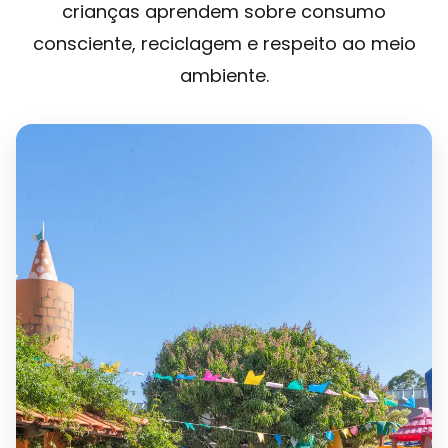
crianças aprendem sobre consumo
consciente, reciclagem e respeito ao meio
ambiente.