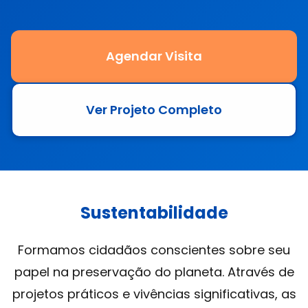
Agendar Visita
Ver Projeto Completo
Sustentabilidade
Formamos cidadãos conscientes sobre seu
papel na preservação do planeta. Através de
projetos práticos e vivências significativas, as