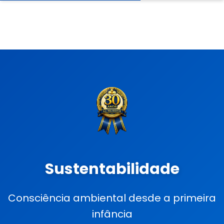
Sustentabilidade
Consciência ambiental desde a primeira
infância