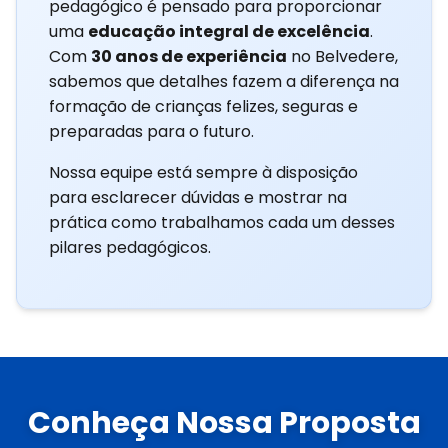
pedagógico é pensado para proporcionar
uma
educação integral de excelência
.
Com
30 anos de experiência
no Belvedere,
sabemos que detalhes fazem a diferença na
formação de crianças felizes, seguras e
preparadas para o futuro.
Nossa equipe está sempre à disposição
para esclarecer dúvidas e mostrar na
prática como trabalhamos cada um desses
pilares pedagógicos.
Conheça Nossa Proposta