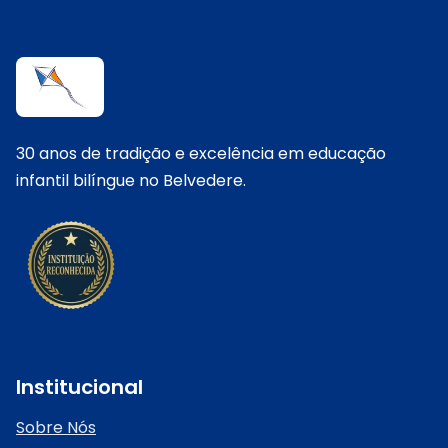
30 anos de tradição e excelência em educação
infantil bilíngue no Belvedere.
Institucional
Sobre Nós